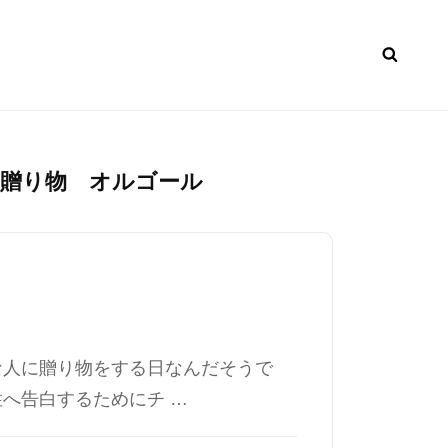
贈り物 オルゴール
な人に贈り物をする日なんだそうで
へ告白するためにチ …