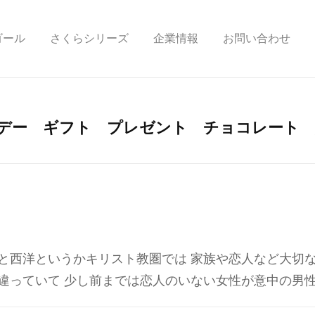
ゴール
さくらシリーズ
企業情報
お問い合わせ
デー ギフト プレゼント チョコレート 
もと西洋というかキリスト教圏では 家族や恋人など大切
違っていて 少し前までは恋人のいない女性が意中の男性