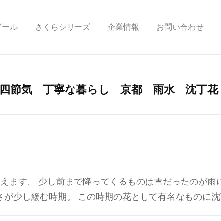
ゴール
さくらシリーズ
企業情報
お問い合わせ
四節気 丁寧な暮らし 京都 雨水 沈丁花
迎えます。 少し前まで降ってくるものは雪だったのが雨
さが少し緩む時期。 この時期の花として有名なものに沈