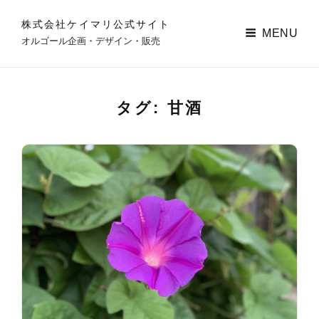
株式会社ケイマリ公式サイト
MENU
オルゴール企画・デザイン・販売
タグ:
甘酒