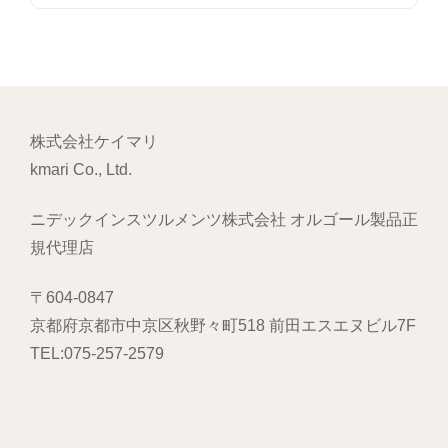
株式会社ケイマリ
kmari Co., Ltd.
ニデックインスツルメンツ株式会社 オルゴール製品正
規代理店
〒604-0847
京都府京都市中京区秋野々町518 前田エスエヌビル7F
TEL:075-257-2579